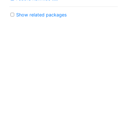
Show related packages