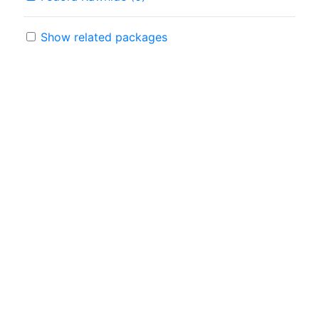
Show related packages