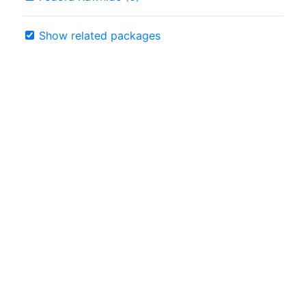
Show related packages