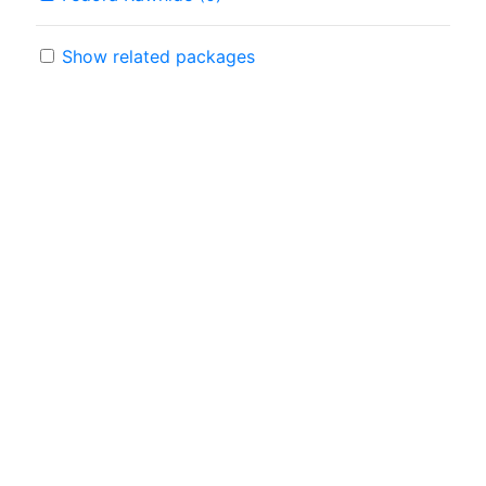
Show related packages