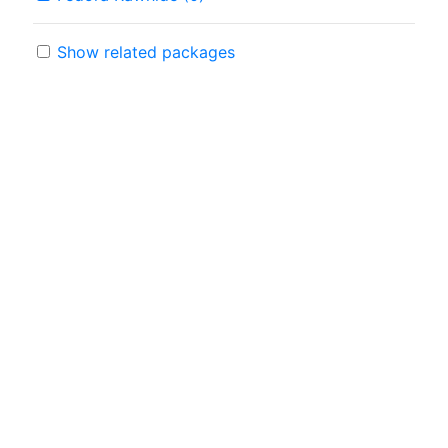
Show related packages