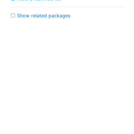
Show related packages