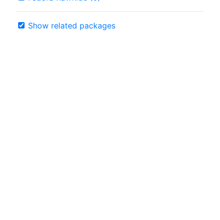
Show related packages