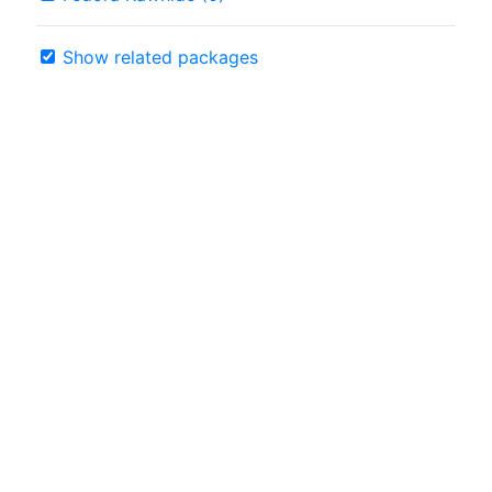
Show related packages