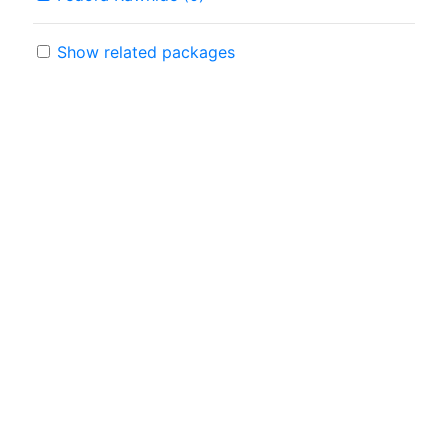
Show related packages