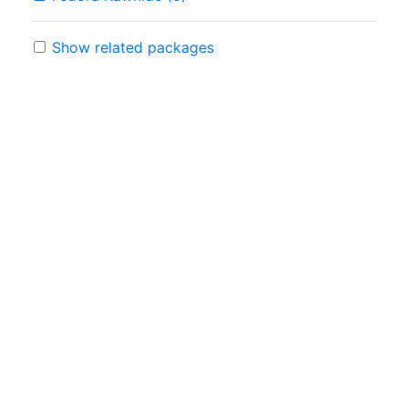
Show related packages