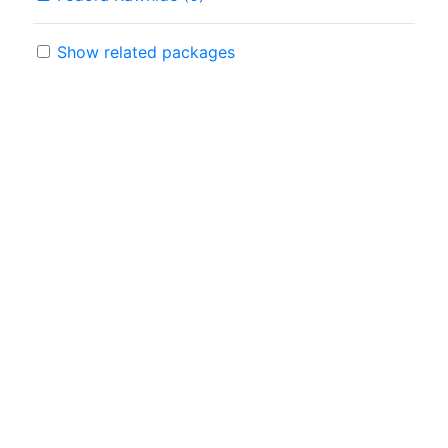
Show related packages