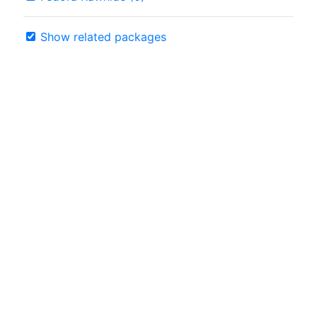
Show related packages