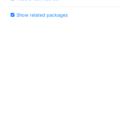
Show related packages