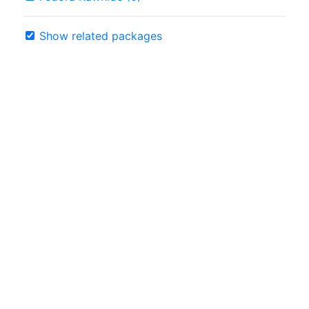
Show related packages