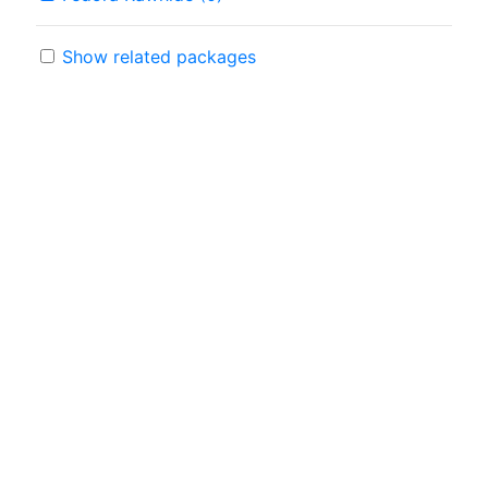
Show related packages