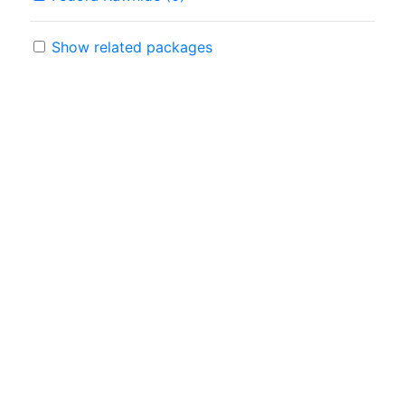
Show related packages