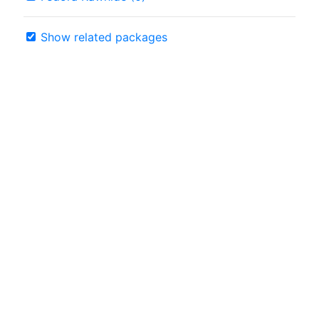
Show related packages