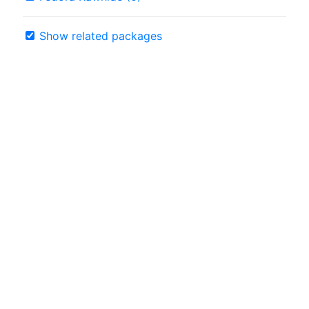
Show related packages