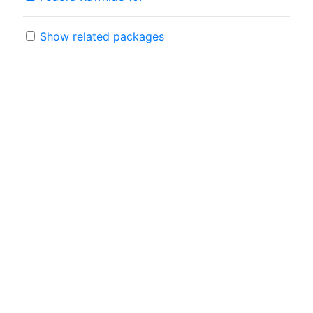
Show related packages