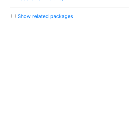
Show related packages