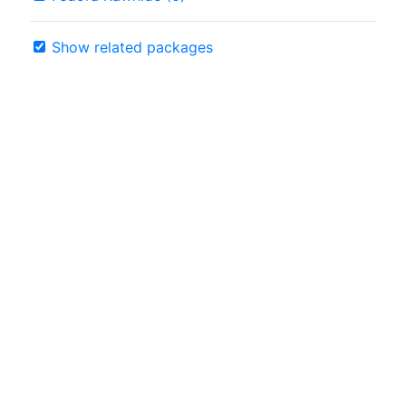
Show related packages