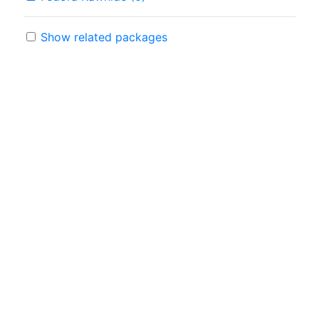
Show related packages