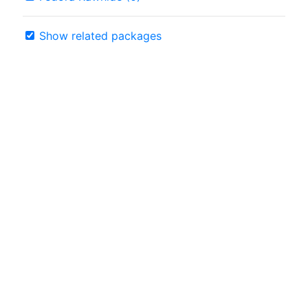
Show related packages