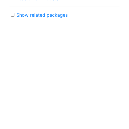
Show related packages