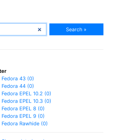
Search »
lter
Fedora 43 (0)
Fedora 44 (0)
Fedora EPEL 10.2 (0)
Fedora EPEL 10.3 (0)
Fedora EPEL 8 (0)
Fedora EPEL 9 (0)
Fedora Rawhide (0)