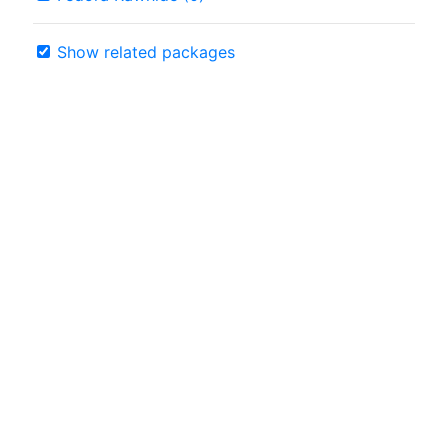
Show related packages