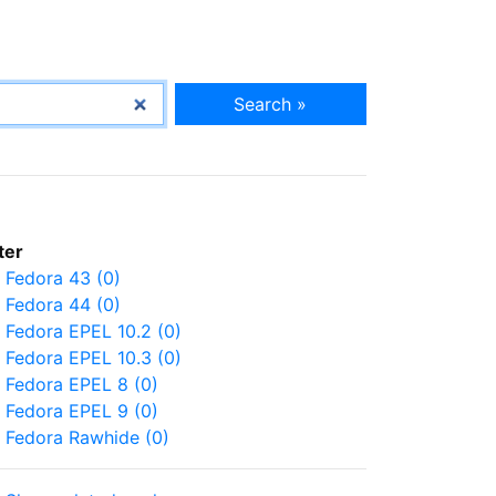
Search »
lter
Fedora 43 (0)
Fedora 44 (0)
Fedora EPEL 10.2 (0)
Fedora EPEL 10.3 (0)
Fedora EPEL 8 (0)
Fedora EPEL 9 (0)
Fedora Rawhide (0)