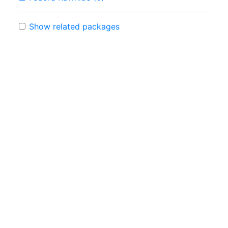
Show related packages