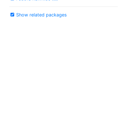
Show related packages