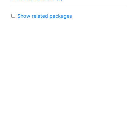
Show related packages