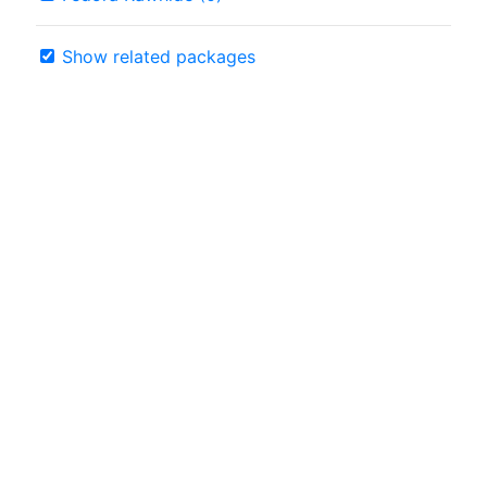
Show related packages