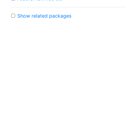
Show related packages