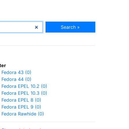
Search »
lter
Fedora 43 (0)
Fedora 44 (0)
Fedora EPEL 10.2 (0)
Fedora EPEL 10.3 (0)
Fedora EPEL 8 (0)
Fedora EPEL 9 (0)
Fedora Rawhide (0)