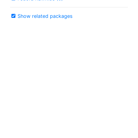
Show related packages