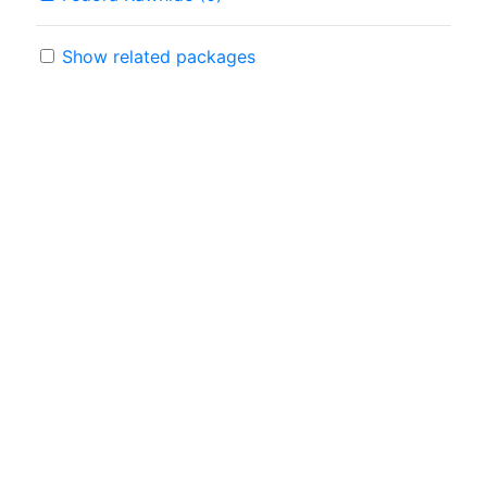
Show related packages