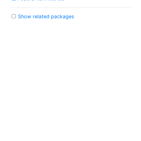
Show related packages