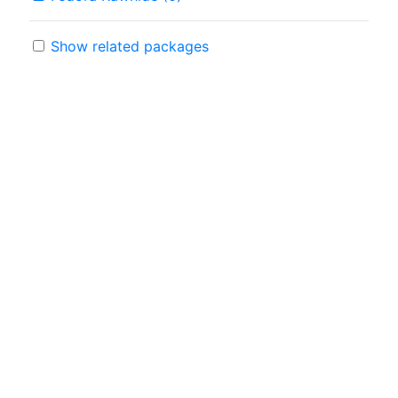
Show related packages