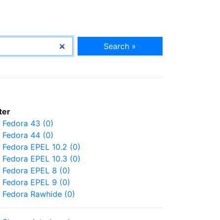
Search »
lter
Fedora 43 (0)
Fedora 44 (0)
Fedora EPEL 10.2 (0)
Fedora EPEL 10.3 (0)
Fedora EPEL 8 (0)
Fedora EPEL 9 (0)
Fedora Rawhide (0)