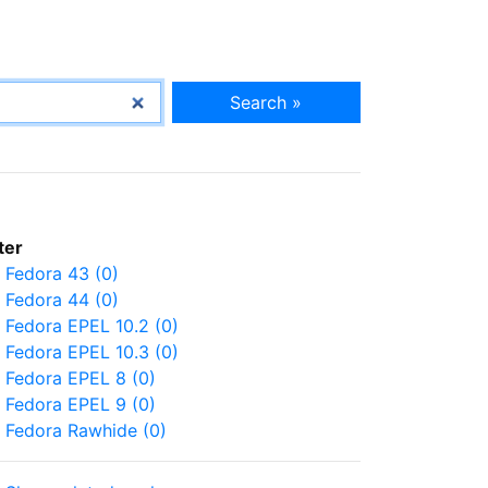
Search »
lter
Fedora 43 (0)
Fedora 44 (0)
Fedora EPEL 10.2 (0)
Fedora EPEL 10.3 (0)
Fedora EPEL 8 (0)
Fedora EPEL 9 (0)
Fedora Rawhide (0)