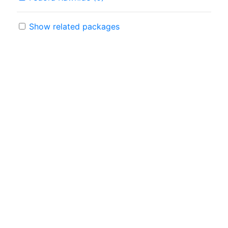
Show related packages