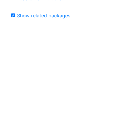
Show related packages