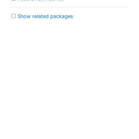
Show related packages