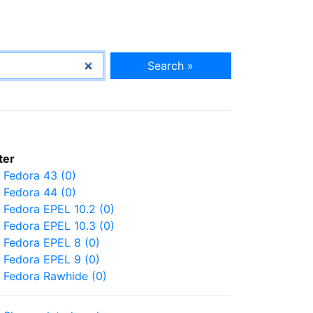
Search »
lter
Fedora 43 (0)
Fedora 44 (0)
Fedora EPEL 10.2 (0)
Fedora EPEL 10.3 (0)
Fedora EPEL 8 (0)
Fedora EPEL 9 (0)
Fedora Rawhide (0)