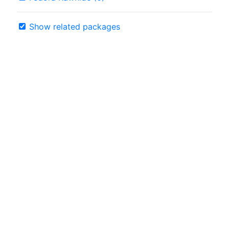
Show related packages