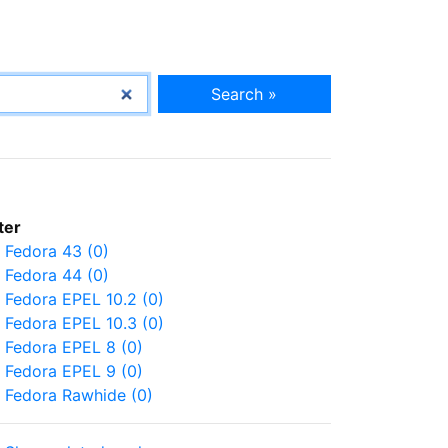
Search »
lter
Fedora 43 (0)
Fedora 44 (0)
Fedora EPEL 10.2 (0)
Fedora EPEL 10.3 (0)
Fedora EPEL 8 (0)
Fedora EPEL 9 (0)
Fedora Rawhide (0)