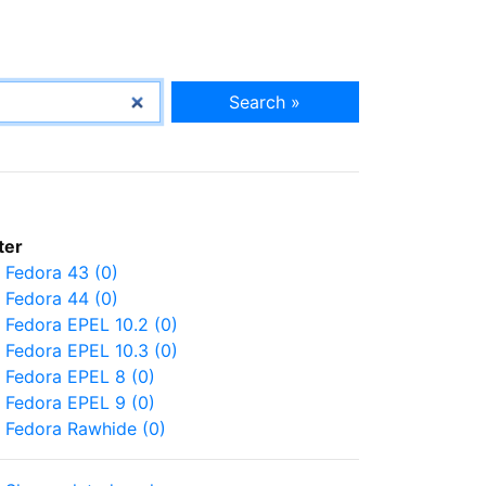
Search »
lter
Fedora 43 (0)
Fedora 44 (0)
Fedora EPEL 10.2 (0)
Fedora EPEL 10.3 (0)
Fedora EPEL 8 (0)
Fedora EPEL 9 (0)
Fedora Rawhide (0)