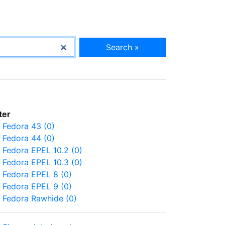
Search »
lter
Fedora 43 (0)
Fedora 44 (0)
Fedora EPEL 10.2 (0)
Fedora EPEL 10.3 (0)
Fedora EPEL 8 (0)
Fedora EPEL 9 (0)
Fedora Rawhide (0)