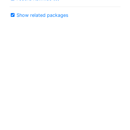
Show related packages