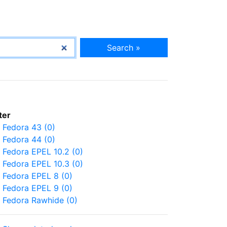
Search »
lter
Fedora 43 (0)
Fedora 44 (0)
Fedora EPEL 10.2 (0)
Fedora EPEL 10.3 (0)
Fedora EPEL 8 (0)
Fedora EPEL 9 (0)
Fedora Rawhide (0)