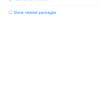
Show related packages